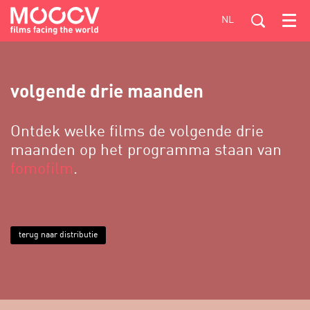
NL
Menu
volgende drie maanden
Ontdek welke films de volgende drie
maanden op het programma staan van
fomofilm
.
terug naar distributie