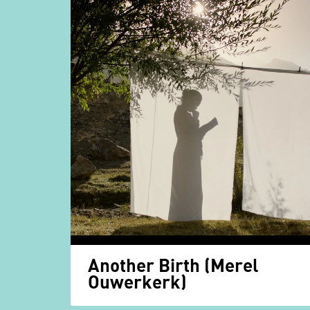
Another Birth (Merel
Ouwerkerk)