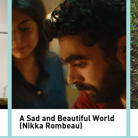
A Sad and Beautiful World
(Nikka Rombeau)