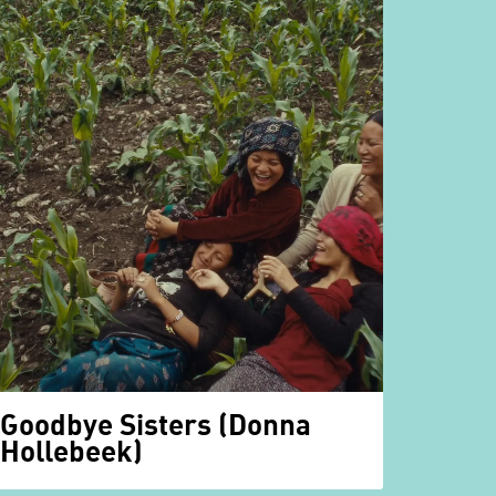
Goodbye Sisters (Donna
Hollebeek)