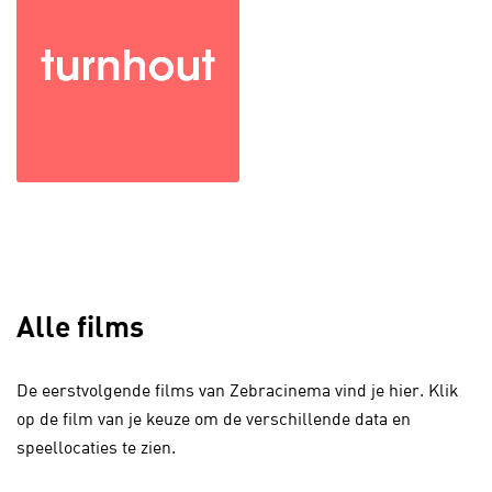
Alle films
De eerstvolgende films van Zebracinema vind je hier. Klik
op de film van je keuze om de verschillende data en
speellocaties te zien.