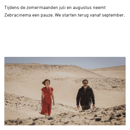
Tijdens de zomermaanden juli en augustus neemt
Zebracinema een pauze. We starten terug vanaf september.