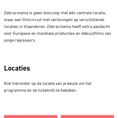
Zebracinema is geen bioscoop met één centrale locatie,
maar een filmcircuit met vertoningen op verschillende
locaties in Vlaanderen. Zebracinema heeft extra aandacht
voor Europese en mondiale producties en debuutfilms van
jonge regisseurs.
Locaties
Klik hieronder op de locatie van je keuze om het
programma en de ticketinfo te bekijken.