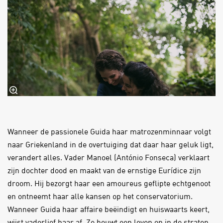
Wanneer de passionele Guida haar matrozenminnaar volgt
naar Griekenland in de overtuiging dat daar haar geluk ligt,
verandert alles. Vader Manoel (António Fonseca) verklaart
zijn dochter dood en maakt van de ernstige Eurídice zijn
droom. Hij bezorgt haar een amoureus geflipte echtgenoot
en ontneemt haar alle kansen op het conservatorium.
Wanneer Guida haar affaire beëindigt en huiswaarts keert,