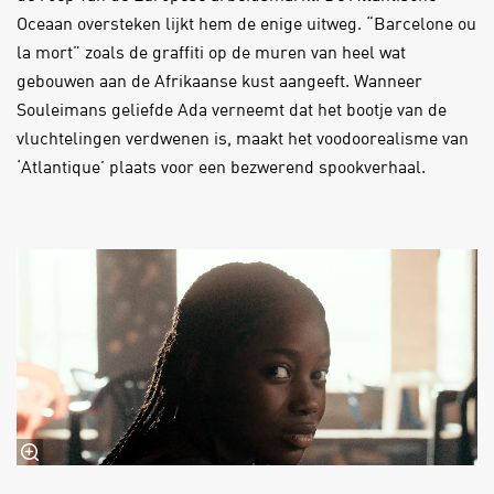
Oceaan oversteken lijkt hem de enige uitweg. “Barcelone ou
la mort” zoals de graffiti op de muren van heel wat
gebouwen aan de Afrikaanse kust aangeeft. Wanneer
Souleimans geliefde Ada verneemt dat het bootje van de
vluchtelingen verdwenen is, maakt het voodoorealisme van
‘Atlantique’ plaats voor een bezwerend spookverhaal.