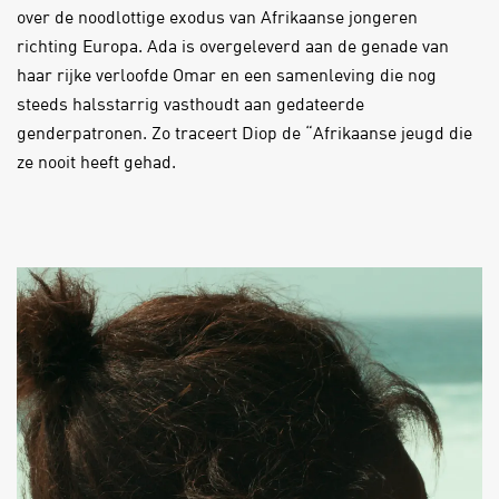
over de noodlottige exodus van Afrikaanse jongeren
richting Europa. Ada is overgeleverd aan de genade van
haar rijke verloofde Omar en een samenleving die nog
steeds halsstarrig vasthoudt aan gedateerde
genderpatronen. Zo traceert Diop de “Afrikaanse jeugd die
ze nooit heeft gehad.