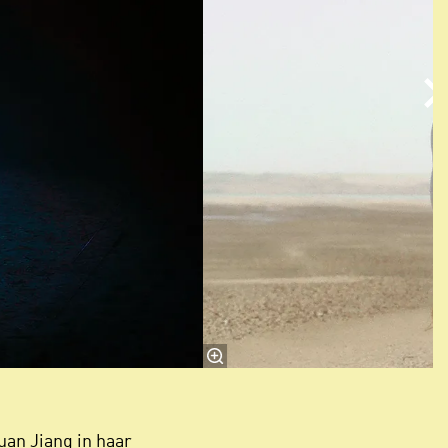
an Jiang in haar