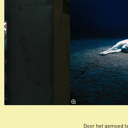
Door het gemoed te