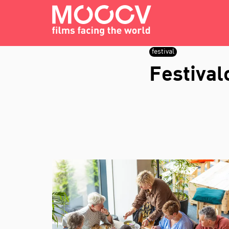
festival
Festival