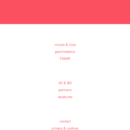
missie & visie
geschiedenis
FAAAR
AV & BO
partners
vacatures
contact
privacy & cookies