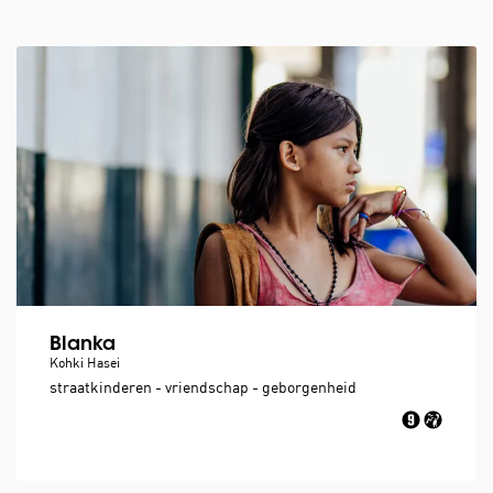
Blanka
Kohki Hasei
straatkinderen - vriendschap - geborgenheid