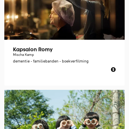
Kapsalon Romy
Mischa Kamp
dementie - familiebanden - boekverfilming