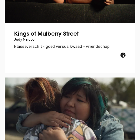
Kings of Mulberry Street
Judy Naidoo
klasseverschil - goed versus kwaad - vriendschap