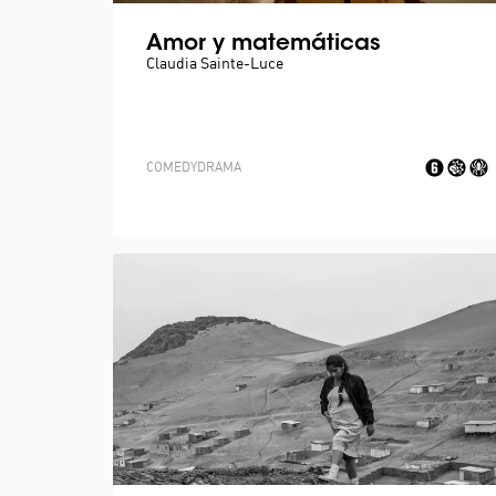
Amor y matemáticas
Claudia Sainte-Luce
COMEDY
DRAMA