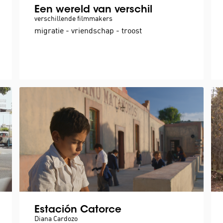
Een wereld van verschil
verschillende filmmakers
migratie - vriendschap - troost
Estación Catorce
Diana Cardozo