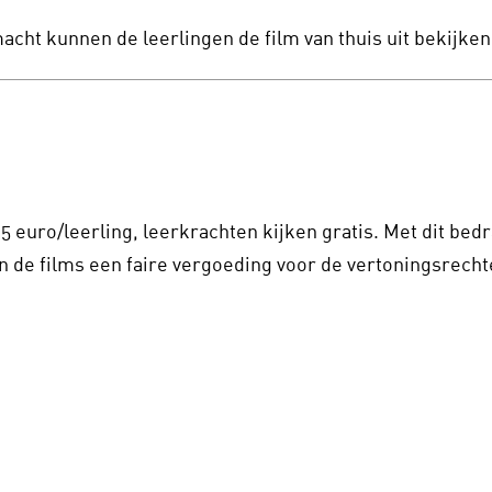
macht kunnen de leerlingen de film van thuis uit bekijken
,5 euro/leerling, leerkrachten kijken gratis. Met dit b
 de films een faire vergoeding voor de vertoningsrecht