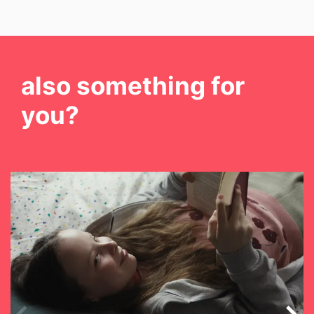
also something for
you?
Skip