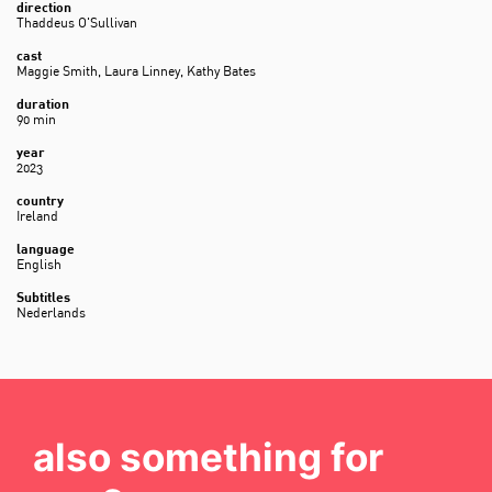
direction
Thaddeus O'Sullivan
cast
Maggie Smith, Laura Linney, Kathy Bates
duration
90 min
year
2023
country
Ireland
language
English
Subtitles
Nederlands
also something for