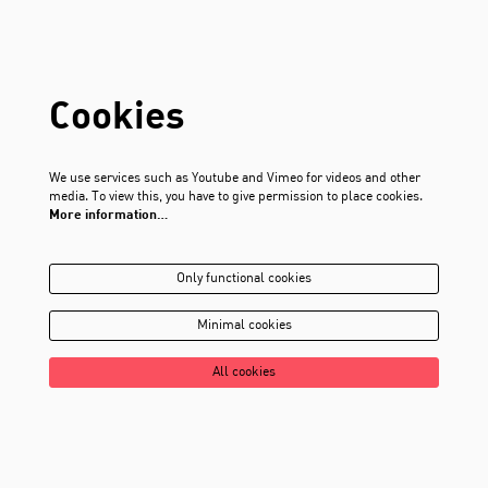
Cookies
We use services such as Youtube and Vimeo for videos and other
media. To view this, you have to give permission to place cookies.
More information…
Only functional cookies
Minimal cookies
All cookies