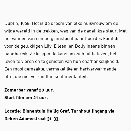
Dublin, 1968: Het is de droom van elke huisvrouw om de
wijde wereld in de trekken, weg van de dagelijkse sleur. Met
het winnen van een pelgrimstocht naar Lourdes komt dit
voor de gelukkigen Lily, Eileen, en Dolly ineens binnen
handbereik. Ze krijgen de kans om zich uit te leven, het
leven te vieren en te genieten van hun onafhankelijkheid.
Een mooi gemaakte, vermakelijke en hartverwarmende
film, die niet verzandt in sentimentaliteit.
Zomerbar vanaf 20 uur.
Start film om 21 uur.
Locatie: Binnentuin Heilig Graf, Turnhout (ingang via
Deken Adamsstraat 31-33)