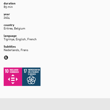
duration
85 min
year
2024
country
Eritrea, Belgium
language
Tigrinya, English, French
Subtitles
Nederlands, Frans