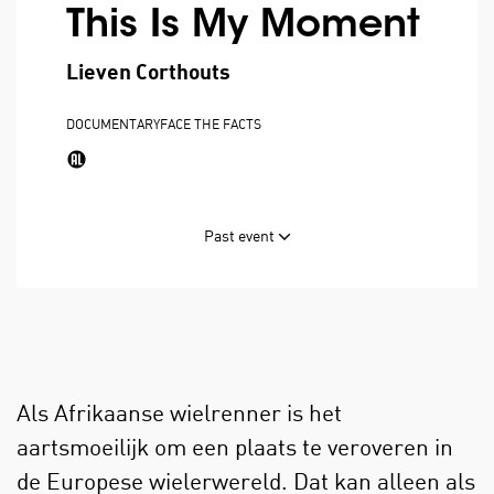
This Is My Moment
Lieven Corthouts
DOCUMENTARY
FACE THE FACTS
Past event
Als Afrikaanse wielrenner is het
aartsmoeilijk om een plaats te veroveren in
de Europese wielerwereld. Dat kan alleen als