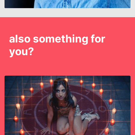
also something for
you?
Skip