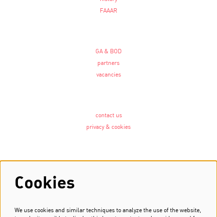
FAAAR
GA & BOD
partners
vacancies
contact us
privacy & cookies
Follow us
Cookies
We use cookies and similar techniques to analyze the use of the website,
Newsletter