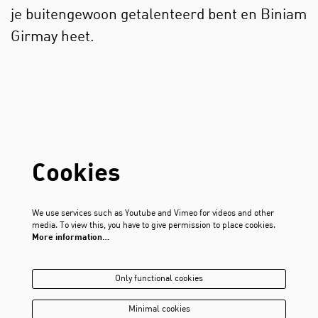
je buitengewoon getalenteerd bent en Biniam
Girmay heet.
Cookies
We use services such as Youtube and Vimeo for videos and other
media. To view this, you have to give permission to place cookies.
More information…
Only functional cookies
Minimal cookies