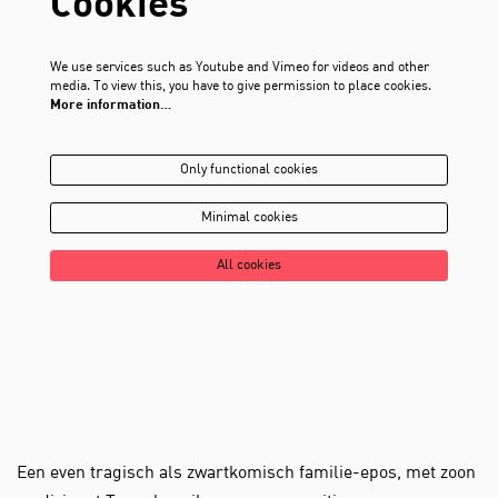
Cookies
We use services such as Youtube and Vimeo for videos and other
media. To view this, you have to give permission to place cookies.
More information…
Only functional cookies
Minimal cookies
All cookies
Een even tragisch als zwartkomisch familie-epos, met zoon