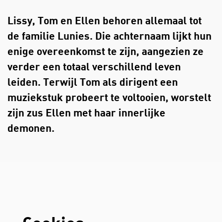
Lissy, Tom en Ellen behoren allemaal tot
de familie Lunies. Die achternaam lijkt hun
enige overeenkomst te zijn, aangezien ze
verder een totaal verschillend leven
leiden. Terwijl Tom als dirigent een
muziekstuk probeert te voltooien, worstelt
zijn zus Ellen met haar innerlijke
demonen.