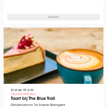
Geweest
do 30 apr 26
14:00
TALKS & SPECIALS
Taart bij The Blue Trail
Dienstencentrum Ter Groenen Boomgaard