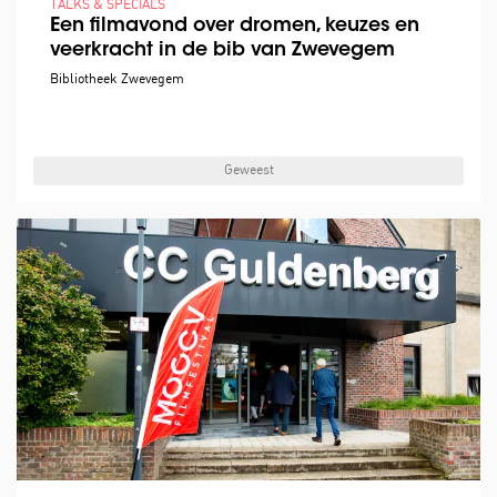
TALKS & SPECIALS
Een filmavond over dromen, keuzes en
veerkracht in de bib van Zwevegem
Bibliotheek Zwevegem
Geweest