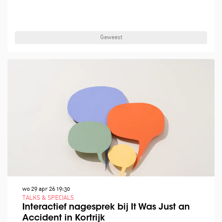
Geweest
wo 29 apr 26
19:30
TALKS & SPECIALS
Interactief nagesprek bij It Was Just an
Accident in Kortrijk