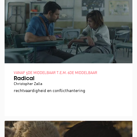
VANAF 5DE MIDDELBAAR T.E.M. 6DE MIDDELBAAR
Radical
Christopher Zalla
rechtvaardigheid en conflicthantering