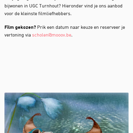
bijwonen in UGC Turnhout? Hieronder vind je ons aanbod
voor de kleinste filmliefhebbers.
Film gekozen?
Prik een datum naar keuze en reserveer je
vertoning via
scholen@mooov.be
.