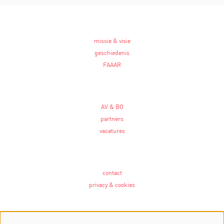
missie & visie
geschiedenis
FAAAR
AV & BO
partners
vacatures
contact
privacy & cookies