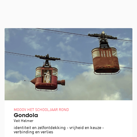
MOOOV HET SCHOOLJAAR ROND
Gondola
Veit Helmer
identiteit en zelfontdekking - vrijheid en keuze -
verbinding en verlies