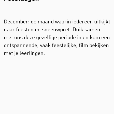
December: de maand waarin iedereen uitkijkt
naar feesten en sneeuwpret. Duik samen
met ons deze gezellige periode in en kom een
ontspannende, vaak feestelijke, film bekijken
met je leerlingen.