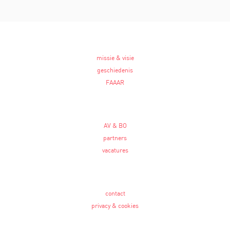
missie & visie
geschiedenis
FAAAR
AV & BO
partners
vacatures
contact
privacy & cookies