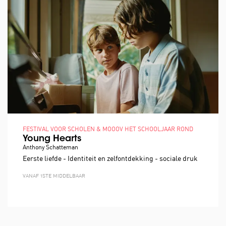
FESTIVAL VOOR SCHOLEN & MOOOV HET SCHOOLJAAR ROND
Young Hearts
Anthony Schatteman
Eerste liefde - Identiteit en zelfontdekking - sociale druk
VANAF 1STE MIDDELBAAR