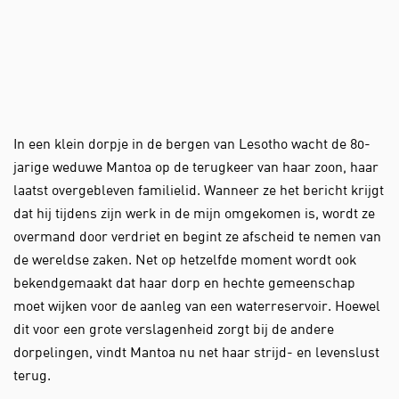
In een klein dorpje in de bergen van Lesotho wacht de 80-
jarige weduwe Mantoa op de terugkeer van haar zoon, haar
laatst overgebleven familielid. Wanneer ze het bericht krijgt
dat hij tijdens zijn werk in de mijn omgekomen is, wordt ze
overmand door verdriet en begint ze afscheid te nemen van
de wereldse zaken. Net op hetzelfde moment wordt ook
bekendgemaakt dat haar dorp en hechte gemeenschap
moet wijken voor de aanleg van een waterreservoir. Hoewel
dit voor een grote verslagenheid zorgt bij de andere
dorpelingen, vindt Mantoa nu net haar strijd- en levenslust
terug.