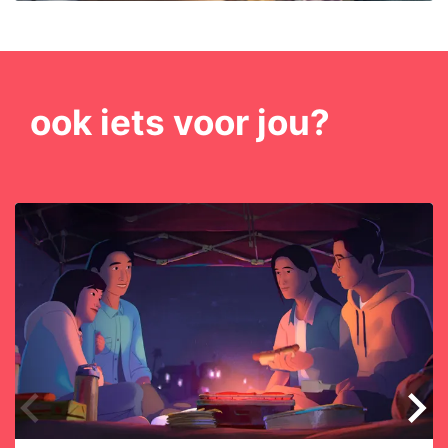
ook iets voor jou?
Overslaan