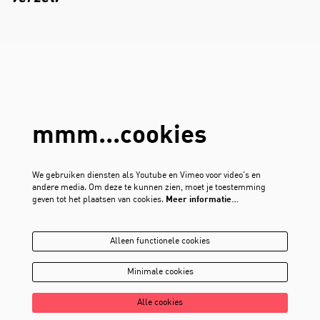
mmm...cookies
We gebruiken diensten als Youtube en Vimeo voor video's en
andere media. Om deze te kunnen zien, moet je toestemming
geven tot het plaatsen van cookies.
Meer informatie…
Alleen functionele cookies
Minimale cookies
Alle cookies