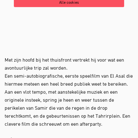
Alle cookies
Met zijn hoofd bij het thuisfront vertrekt hij voor wat een
avontuurlijke trip zal worden.
Een semi-autobiografische, eerste speelfilm van El Asal die
hiermee meteen een heel breed publiek weet te bereiken.
Aan een vlot tempo, met aanstekelijke muziek en een
originele insteek, spring je heen en weer tussen de
perikelen van Samir die van de regen in de drop
terechtkomt, en de gebeurtenissen op het Tahrirplein. Een
clevere film die schreeuwt om een afterparty.