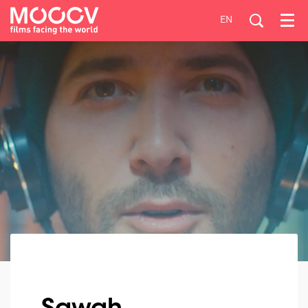
EN
Menu