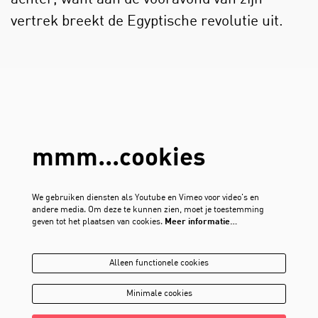
vertrek breekt de Egyptische revolutie uit.
mmm...cookies
We gebruiken diensten als Youtube en Vimeo voor video's en
andere media. Om deze te kunnen zien, moet je toestemming
geven tot het plaatsen van cookies.
Meer informatie…
Alleen functionele cookies
Minimale cookies