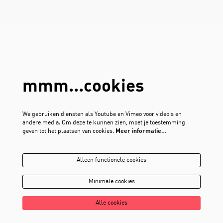
mmm...cookies
We gebruiken diensten als Youtube en Vimeo voor video's en
andere media. Om deze te kunnen zien, moet je toestemming
geven tot het plaatsen van cookies.
Meer informatie…
Alleen functionele cookies
Minimale cookies
Alle cookies