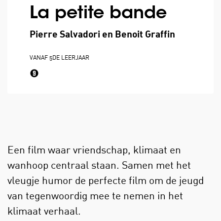
La petite bande
Pierre Salvadori en Benoit Graffin
VANAF 5DE LEERJAAR
Een film waar vriendschap, klimaat en
wanhoop centraal staan. Samen met het
vleugje humor de perfecte film om de jeugd
van tegenwoordig mee te nemen in het
klimaat verhaal.