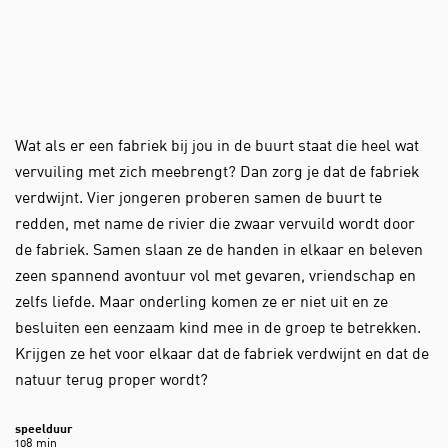
Wat als er een fabriek bij jou in de buurt staat die heel wat
vervuiling met zich meebrengt? Dan zorg je dat de fabriek
verdwijnt. Vier jongeren proberen samen de buurt te
redden, met name de rivier die zwaar vervuild wordt door
de fabriek. Samen slaan ze de handen in elkaar en beleven
zeen spannend avontuur vol met gevaren, vriendschap en
zelfs liefde. Maar onderling komen ze er niet uit en ze
besluiten een eenzaam kind mee in de groep te betrekken.
Krijgen ze het voor elkaar dat de fabriek verdwijnt en dat de
natuur terug proper wordt?
speelduur
108 min