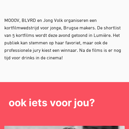
MOOOV, BLVRD en Jong Volk organiseren een
kortfilmwedstrijd voor jonge, Brugse makers. De shortlist
van 5 kortfilms wordt deze avond getoond in Lumière. Het
publiek kan stemmen op haar favoriet, maar ook de
professionele jury kiest een winnaar. Na de films is er nog
tijd voor drinks in de cinema!
ook iets voor jou?
Overslaan