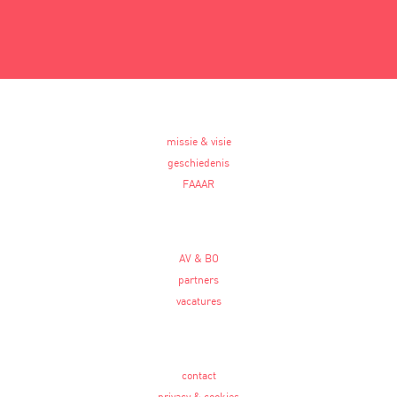
missie & visie
geschiedenis
FAAAR
AV & BO
partners
vacatures
contact