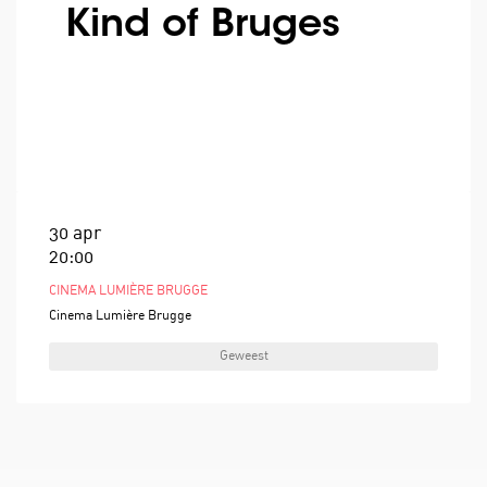
Kind of Bruges
30 apr
20:00
CINEMA LUMIÈRE BRUGGE
Cinema Lumière Brugge
Geweest