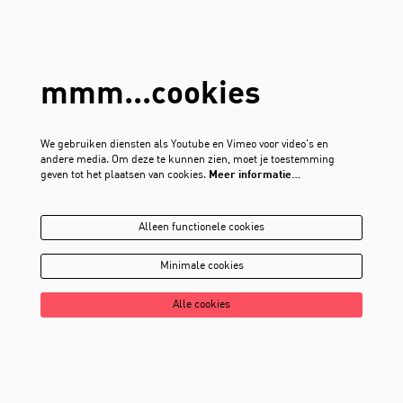
mmm...cookies
We gebruiken diensten als Youtube en Vimeo voor video's en
andere media. Om deze te kunnen zien, moet je toestemming
geven tot het plaatsen van cookies.
Meer informatie…
Alleen functionele cookies
Minimale cookies
Alle cookies