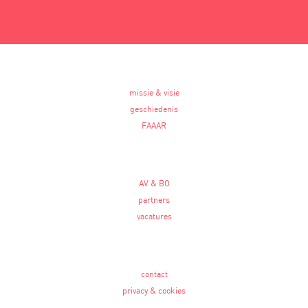
missie & visie
geschiedenis
FAAAR
AV & BO
partners
vacatures
contact
privacy & cookies