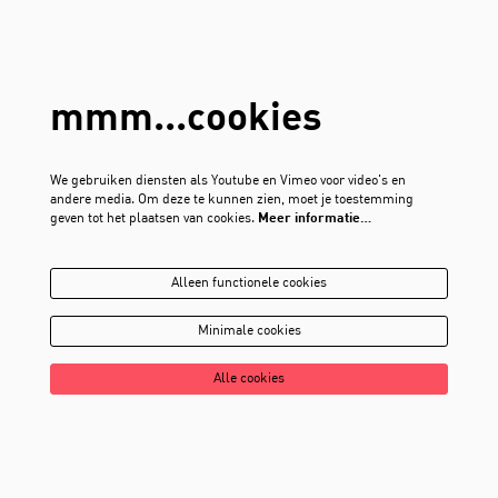
mmm...cookies
We gebruiken diensten als Youtube en Vimeo voor video's en
andere media. Om deze te kunnen zien, moet je toestemming
geven tot het plaatsen van cookies.
Meer informatie…
Alleen functionele cookies
Minimale cookies
Alle cookies