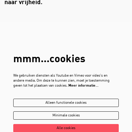
naar vrijheid.
mmm...cookies
We gebruiken diensten als Youtube en Vimeo voor video's en
andere media. Om deze te kunnen zien, moet je toestemming
geven tot het plaatsen van cookies.
Meer informatie…
Alleen functionele cookies
Minimale cookies
Alle cookies