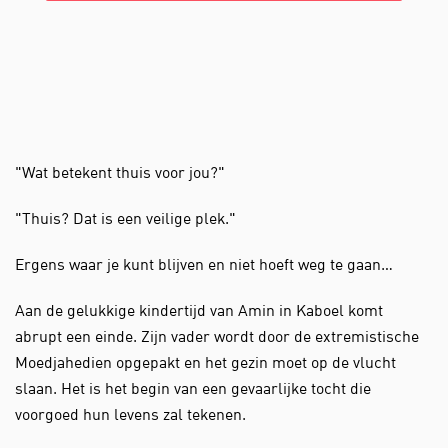
"Wat betekent thuis voor jou?"
"Thuis? Dat is een veilige plek."
Ergens waar je kunt blijven en niet hoeft weg te gaan…
Aan de gelukkige kindertijd van Amin in Kaboel komt
abrupt een einde. Zijn vader wordt door de extremistische
Moedjahedien opgepakt en het gezin moet op de vlucht
slaan. Het is het begin van een gevaarlijke tocht die
voorgoed hun levens zal tekenen.