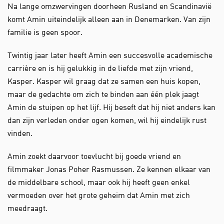
Na lange omzwervingen doorheen Rusland en Scandinavië
komt Amin uiteindelijk alleen aan in Denemarken. Van zijn
familie is geen spoor.
Twintig jaar later heeft Amin een succesvolle academische
carrière en is hij gelukkig in de liefde met zijn vriend,
Kasper. Kasper wil graag dat ze samen een huis kopen,
maar de gedachte om zich te binden aan één plek jaagt
Amin de stuipen op het lijf. Hij beseft dat hij niet anders kan
dan zijn verleden onder ogen komen, wil hij eindelijk rust
vinden.
Amin zoekt daarvoor toevlucht bij goede vriend en
filmmaker Jonas Poher Rasmussen. Ze kennen elkaar van
de middelbare school, maar ook hij heeft geen enkel
vermoeden over het grote geheim dat Amin met zich
meedraagt.