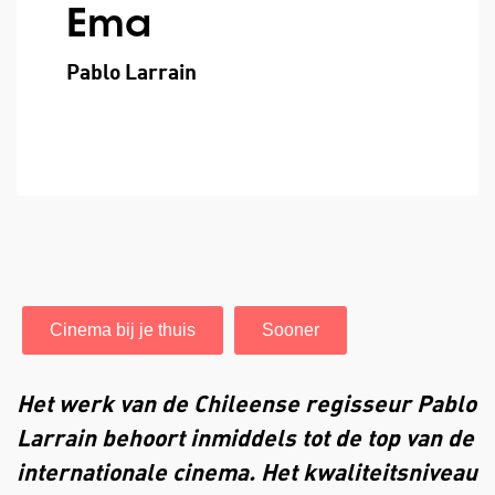
Ema
Pablo Larrain
Cinema bij je thuis
Sooner
Het werk van de Chileense regisseur Pablo
Larrain behoort inmiddels tot de top van de
internationale cinema. Het kwaliteitsniveau