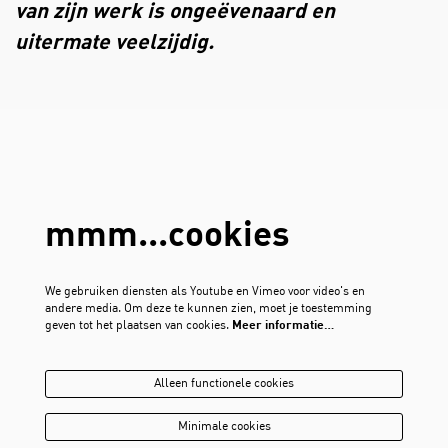
van zijn werk is ongeëvenaard en
uitermate veelzijdig.
mmm...cookies
We gebruiken diensten als Youtube en Vimeo voor video's en
andere media. Om deze te kunnen zien, moet je toestemming
geven tot het plaatsen van cookies.
Meer informatie…
Alleen functionele cookies
Minimale cookies