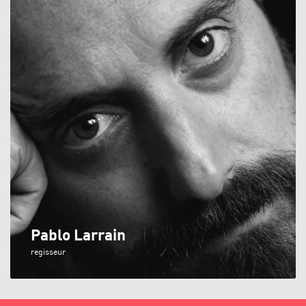
Pablo Larrain
regisseur