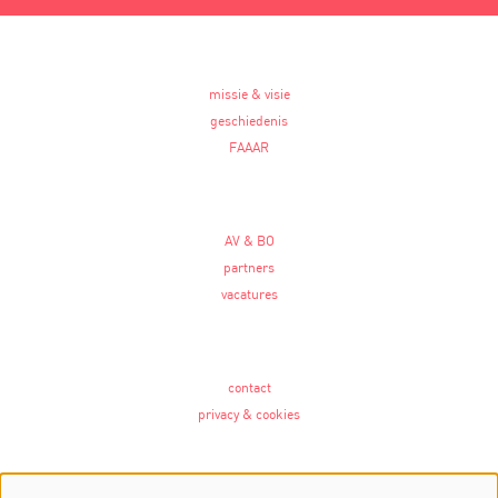
missie & visie
geschiedenis
FAAAR
AV & BO
partners
vacatures
contact
privacy & cookies