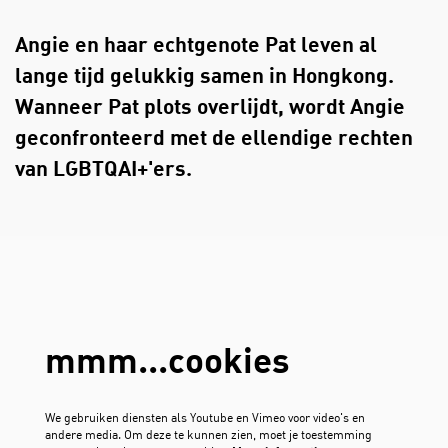
Angie en haar echtgenote Pat leven al
lange tijd gelukkig samen in Hongkong.
Wanneer Pat plots overlijdt, wordt Angie
geconfronteerd met de ellendige rechten
van LGBTQAI+'ers.
mmm...cookies
We gebruiken diensten als Youtube en Vimeo voor video's en
andere media. Om deze te kunnen zien, moet je toestemming