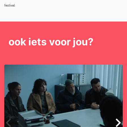
festival
ook iets voor jou?
Overslaan