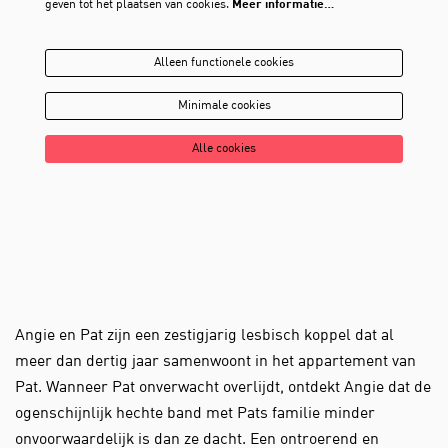
geven tot het plaatsen van cookies.
Meer informatie…
Alleen functionele cookies
Minimale cookies
Alle cookies
Angie en Pat zijn een zestigjarig lesbisch koppel dat al
meer dan dertig jaar samenwoont in het appartement van
Pat. Wanneer Pat onverwacht overlijdt, ontdekt Angie dat de
ogenschijnlijk hechte band met Pats familie minder
onvoorwaardelijk is dan ze dacht. Een ontroerend en