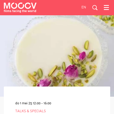
EN
Menu
do 1 mei 25
12:00 - 16:00
TALKS & SPECIALS