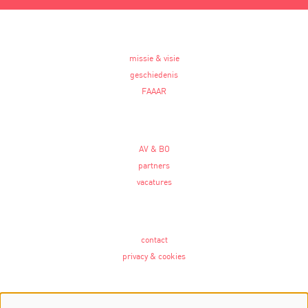
missie & visie
geschiedenis
FAAAR
AV & BO
partners
vacatures
contact
privacy & cookies