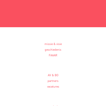
missie & visie
geschiedenis
FAAAR
AV & BO
partners
vacatures